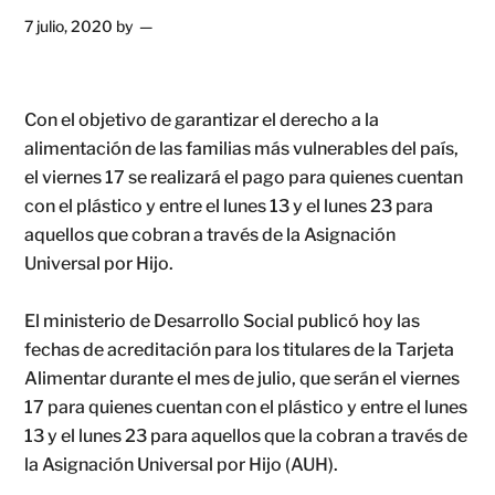
7 julio, 2020
by
Con el objetivo de garantizar el derecho a la
alimentación de las familias más vulnerables del país,
el viernes 17 se realizará el pago para quienes cuentan
con el plástico y entre el lunes 13 y el lunes 23 para
aquellos que cobran a través de la Asignación
Universal por Hijo.
El ministerio de Desarrollo Social publicó hoy las
fechas de acreditación para los titulares de la Tarjeta
Alimentar durante el mes de julio, que serán el viernes
17 para quienes cuentan con el plástico y entre el lunes
13 y el lunes 23 para aquellos que la cobran a través de
la Asignación Universal por Hijo (AUH).