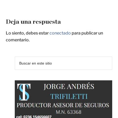
Deja una respuesta
Lo siento, debes estar
conectado
para publicar un
comentario.