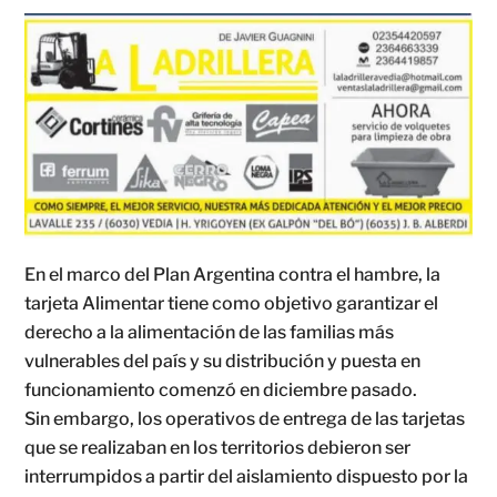
En el marco del Plan Argentina contra el hambre, la
tarjeta Alimentar tiene como objetivo garantizar el
derecho a la alimentación de las familias más
vulnerables del país y su distribución y puesta en
funcionamiento comenzó en diciembre pasado.
Sin embargo, los operativos de entrega de las tarjetas
que se realizaban en los territorios debieron ser
interrumpidos a partir del aislamiento dispuesto por la