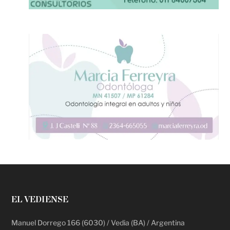
EL VEDIENSE
Manuel Dorrego 166 (6030) / Vedia (BA) / Argentina