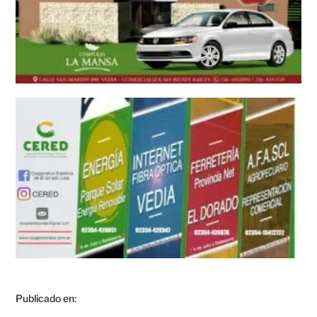
Publicado en: