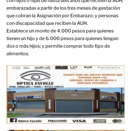
con hijos o hijas de hasta seis años que reciben la AUH;
embarazadas a partir de los tres meses de gestación
que cobran la Asignación por Embarazo; y personas
con discapacidad que reciben la AUH.
Establece un monto de 4.000 pesos para quienes
tienen un hijo y de 6.000 pesos para quienes tengan
dos o más hijos; y permite comprar todo tipo de
alimentos.