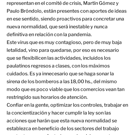
representan en el comité de crisis, Martín Gómez y
Paulo Bróndolo, están presentes con aportes de ideas
en ese sentido, siendo proactivos para concretar una
nueva normalidad, que será inestable y nunca
definitiva en relación con la pandemia.
Este virus que es muy contagioso, pero de muy baja
letalidad, vino para quedarse, por eso es necesario
que se flexibilicen las actividades, incluidos los
paulatinos regresos a clases, con los máximos
cuidados. Es ya innecesario que se haga sonar la
sirena de los bomberos a las 18,00 hs., del mismo
modo que es poco viable que los comercios vean tan
restringido sus horarios de atención.
Confiar en la gente, optimizar los controles, trabajar en
la concientización y hacer cumplir la ley son las
acciones que harán que esta nueva normalidad se
establezca en beneficio de los sectores del trabajo