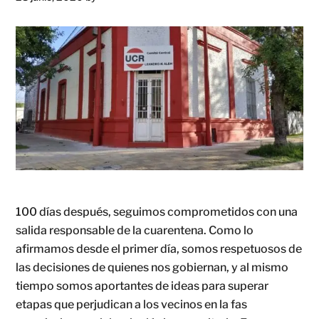
100 días después, seguimos comprometidos con una
salida responsable de la cuarentena. Como lo
afirmamos desde el primer día, somos respetuosos de
las decisiones de quienes nos gobiernan, y al mismo
tiempo somos aportantes de ideas para superar
etapas que perjudican a los vecinos en la fas