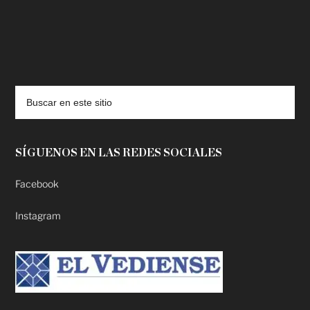
deadpool putlocker
SÍGUENOS EN LAS REDES SOCIALES
Facebook
Instagram