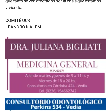
que tanto se ven afectados por la crisis que estamos
viviendo.
COMITÉ UCR
LEANDRO N ALEM