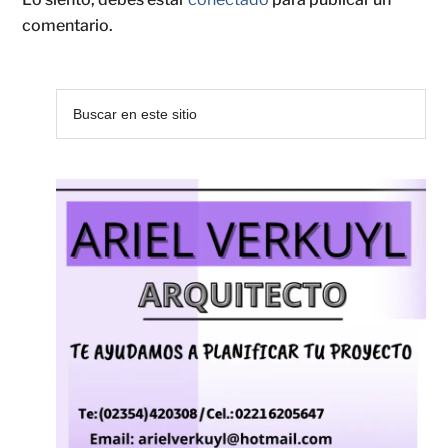
comentario.