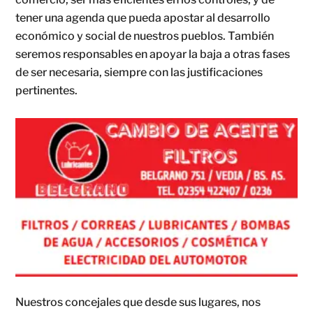
tener una agenda que pueda apostar al desarrollo
económico y social de nuestros pueblos. También
seremos responsables en apoyar la baja a otras fases
de ser necesaria, siempre con las justificaciones
pertinentes.
Nuestros concejales que desde sus lugares, nos