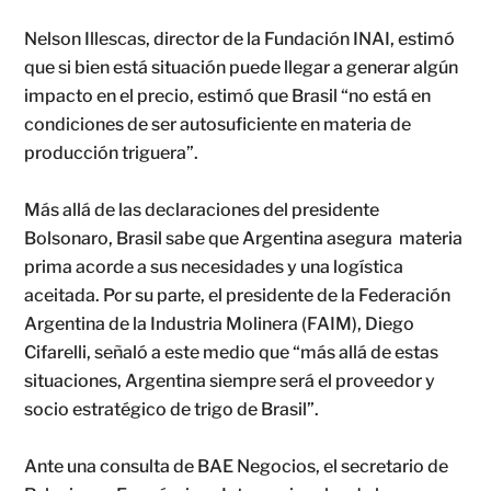
Nelson Illescas, director de la Fundación INAI, estimó
que si bien está situación puede llegar a generar algún
impacto en el precio, estimó que Brasil “no está en
condiciones de ser autosuficiente en materia de
producción triguera”.
Más allá de las declaraciones del presidente
Bolsonaro, Brasil sabe que Argentina asegura materia
prima acorde a sus necesidades y una logística
aceitada. Por su parte, el presidente de la Federación
Argentina de la Industria Molinera (FAIM), Diego
Cifarelli, señaló a este medio que “más allá de estas
situaciones, Argentina siempre será el proveedor y
socio estratégico de trigo de Brasil”.
Ante una consulta de BAE Negocios, el secretario de