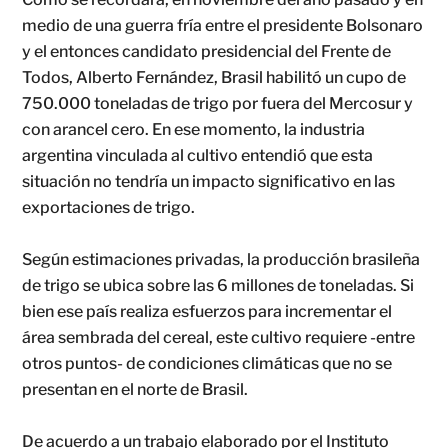
medio de una guerra fría entre el presidente Bolsonaro
y el entonces candidato presidencial del Frente de
Todos, Alberto Fernández, Brasil habilitó un cupo de
750.000 toneladas de trigo por fuera del Mercosur y
con arancel cero. En ese momento, la industria
argentina vinculada al cultivo entendió que esta
situación no tendría un impacto significativo en las
exportaciones de trigo.
Según estimaciones privadas, la producción brasileña
de trigo se ubica sobre las 6 millones de toneladas. Si
bien ese país realiza esfuerzos para incrementar el
área sembrada del cereal, este cultivo requiere -entre
otros puntos- de condiciones climáticas que no se
presentan en el norte de Brasil.
De acuerdo a un trabajo elaborado por el Instituto