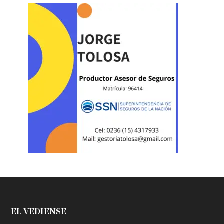
EL VEDIENSE