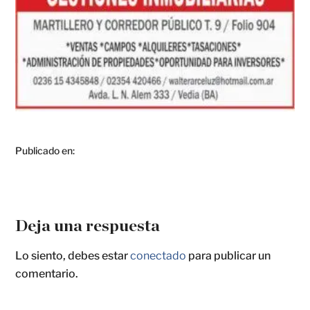
Publicado en:
Deja una respuesta
Lo siento, debes estar
conectado
para publicar un
comentario.