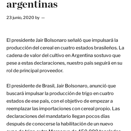
argentinas
23 junio, 2020
by
El presidente Jair Bolsonaro señaló que impulsará la
producción del cereal en cuatro estados brasileños. La
cadena de valor del cultivo en Argentina sostuvo que
pese a estas declaraciones, nuestro país seguirá en su
rol de principal proveedor.
El presidente de Brasil, Jair Bolsonaro, anunció que
buscará impulsar la producción de trigo en cuatro
estados de ese país, con el objetivo de empezar a
reemplazar las importaciones con cereal propio. Las
declaraciones del mandatario llegan pocos días
después de conocerse la habilitación de un nuevo