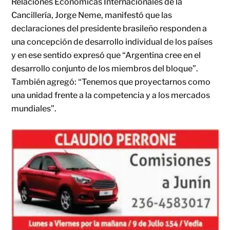
Relaciones Económicas Internacionales de la
Cancillería, Jorge Neme, manifestó que las
declaraciones del presidente brasileño responden a
una concepción de desarrollo individual de los países
y en ese sentido expresó que “Argentina cree en el
desarrollo conjunto de los miembros del bloque”.
También agregó: “Tenemos que proyectarnos como
una unidad frente a la competencia y a los mercados
mundiales”.