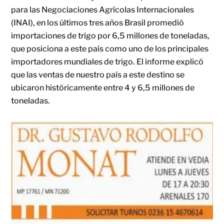
para las Negociaciones Agrícolas Internacionales
(INAI), en los últimos tres años Brasil promedió
importaciones de trigo por 6,5 millones de toneladas,
que posiciona a este país como uno de los principales
importadores mundiales de trigo. El informe explicó
que las ventas de nuestro país a este destino se
ubicaron históricamente entre 4 y 6,5 millones de
toneladas.