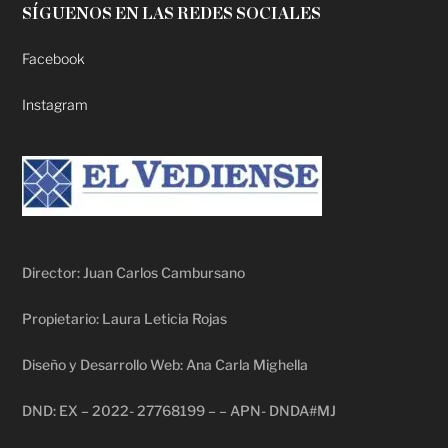
SÍGUENOS EN LAS REDES SOCIALES
Facebook
Instagram
Director: Juan Carlos Cambursano
Propietario: Laura Leticia Rojas
Diseño y Desarrollo Web: Ana Carla Mighella
DND: EX – 2022- 27768199 – – APN- DNDA#MJ