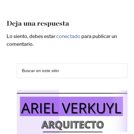
Deja una respuesta
Lo siento, debes estar
conectado
para publicar un
comentario.