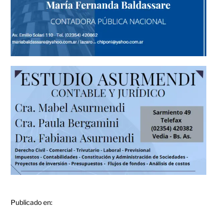
Publicado en: