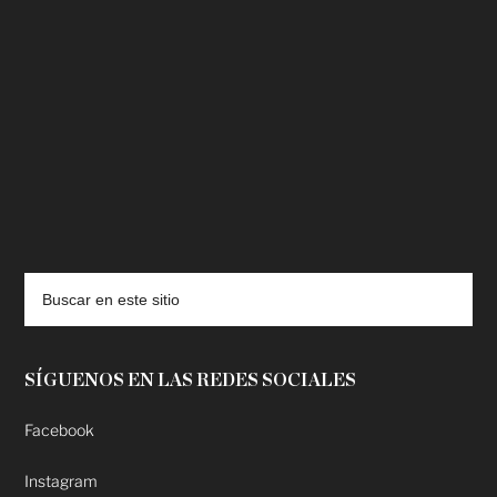
deadpool putlocker
SÍGUENOS EN LAS REDES SOCIALES
Facebook
Instagram