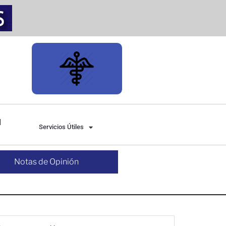
Servicios Útiles
Notas de Opinión