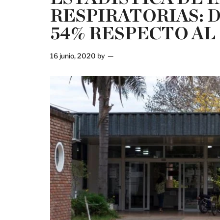
RESPIRATORIAS:
54% RESPECTO AL 
16 junio, 2020
by