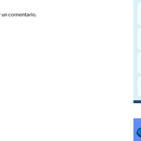
r un comentario.