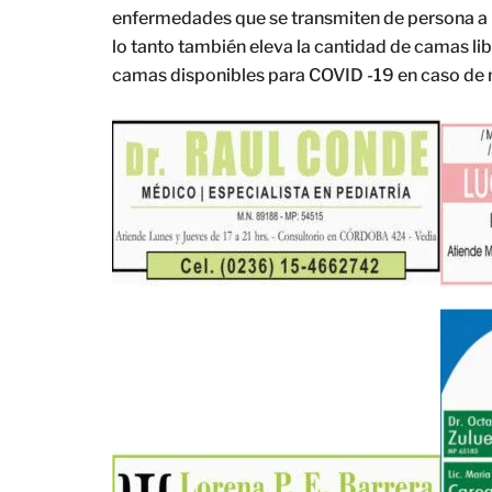
enfermedades que se transmiten de persona a p
lo tanto también eleva la cantidad de camas l
camas disponibles para COVID -19 en caso de 