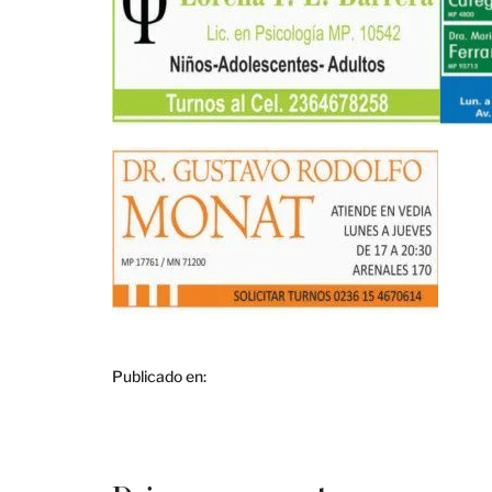
Publicado en: