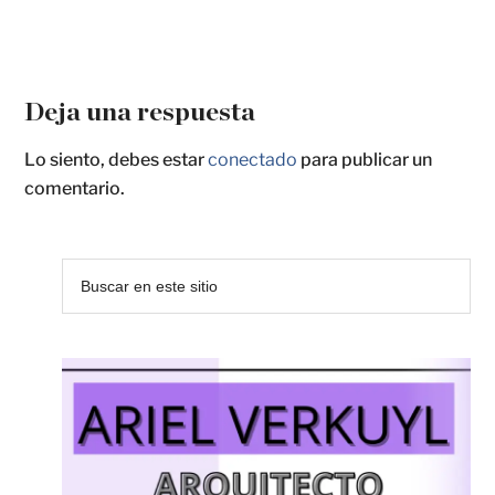
Deja una respuesta
Lo siento, debes estar
conectado
para publicar un
comentario.