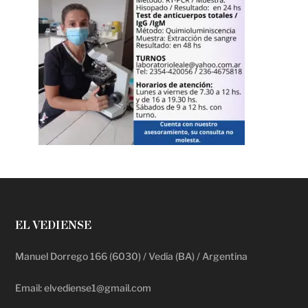
EL VEDIENSE
Manuel Dorrego 166 (6030) / Vedia (BA) / Argentina
Email: elvediense1@gmail.com