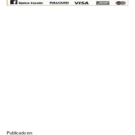
Publicado en: