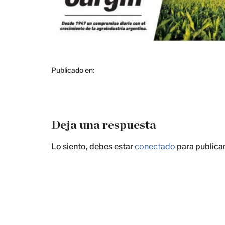
Publicado en:
Deja una respuesta
Lo siento, debes estar
conectado
para publica