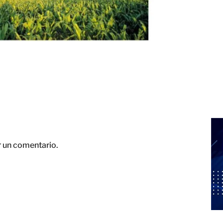
r un comentario.