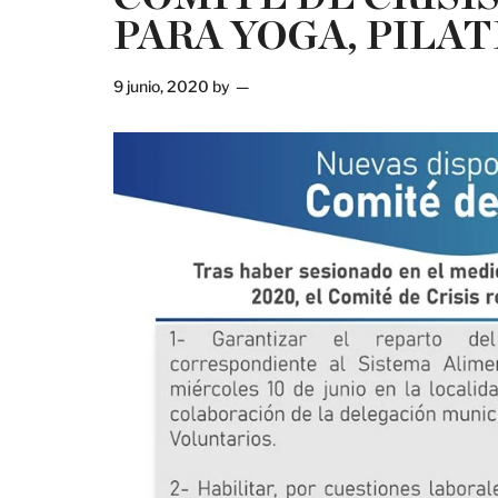
PARA YOGA, PILAT
9 junio, 2020
by