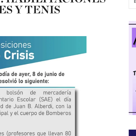
ES Y TENIS