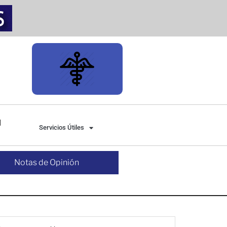
Servicios Útiles
Notas de Opinión