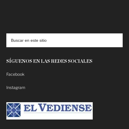
deadpool putlocker
SÍGUENOS EN LAS REDES SOCIALES
Facebook
Instagram