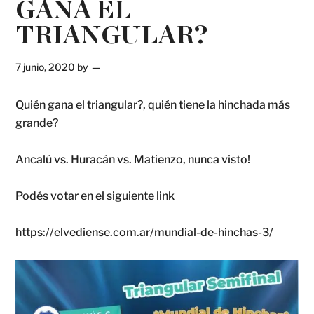
GANA EL
TRIANGULAR?
7 junio, 2020
by
Quién gana el triangular?, quién tiene la hinchada más
grande?
Ancalú vs. Huracán vs. Matienzo, nunca visto!
Podés votar en el siguiente link
https://elvediense.com.ar/mundial-de-hinchas-3/