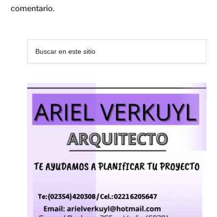
comentario.