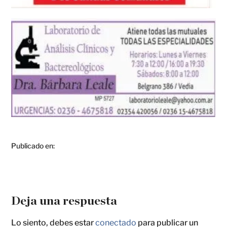
Publicado en:
Deja una respuesta
Lo siento, debes estar
conectado
para publicar un