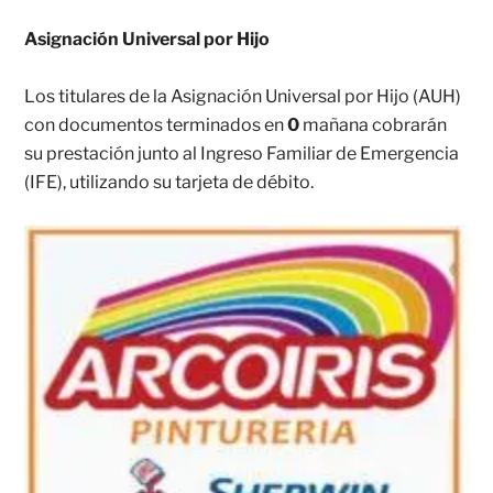
Asignación Universal por Hijo
Los titulares de la Asignación Universal por Hijo (AUH)
con documentos terminados en
0
mañana cobrarán
su prestación junto al Ingreso Familiar de Emergencia
(IFE), utilizando su tarjeta de débito.