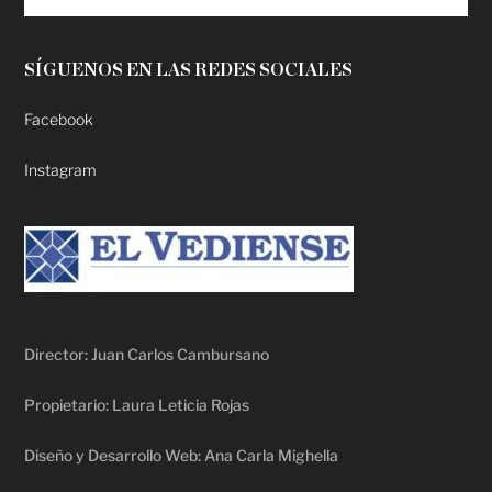
SÍGUENOS EN LAS REDES SOCIALES
Facebook
Instagram
Director: Juan Carlos Cambursano
Propietario: Laura Leticia Rojas
Diseño y Desarrollo Web: Ana Carla Mighella