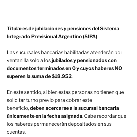
Titulares de jubilaciones y pensiones del Sistema
Integrado Previsional Argentino (SIPA)
Las sucursales bancarias habilitadas atenderán por
ventanilla solo a los
jubilados y pensionados con
documentos terminados en 0 y cuyos haberes NO
superen la suma de $18.952
.
En este sentido, si bien estas personas no tienen que
solicitar turno previo para cobrar este
beneficio,
deben acercarse a la sucursal bancaria
únicamente en la fecha asignada
. Cabe recordar que
los haberes permanecerán depositados en sus
cuentas.