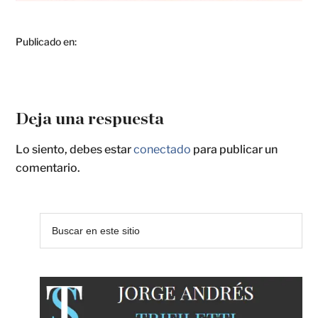
Publicado en:
Deja una respuesta
Lo siento, debes estar
conectado
para publicar un
comentario.