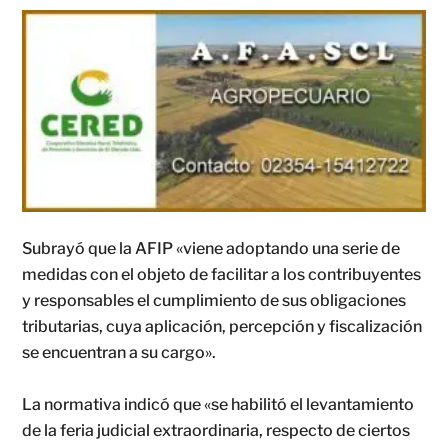
Subrayó que la AFIP «viene adoptando una serie de
medidas con el objeto de facilitar a los contribuyentes
y responsables el cumplimiento de sus obligaciones
tributarias, cuya aplicación, percepción y fiscalización
se encuentran a su cargo».
La normativa indicó que «se habilitó el levantamiento
de la feria judicial extraordinaria, respecto de ciertos