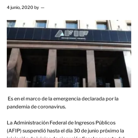
4 junio, 2020
by
Es en el marco de la emergencia declarada por la
pandemia de coronavirus.
La Administración Federal de Ingresos Públicos
(AFIP) suspendió hasta el día 30 de junio próximo la