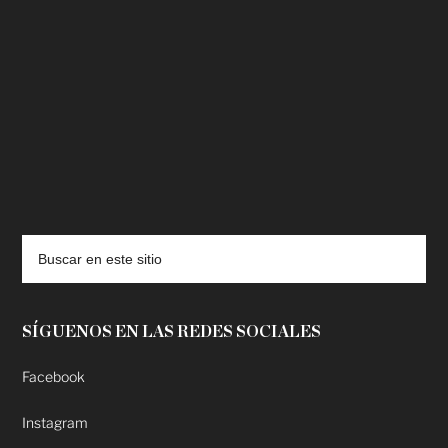
deadpool putlocker
SÍGUENOS EN LAS REDES SOCIALES
Facebook
Instagram