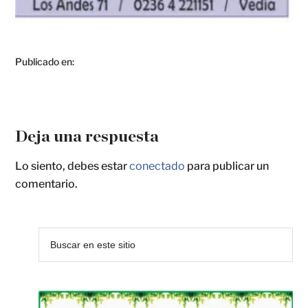
Publicado en:
Deja una respuesta
Lo siento, debes estar
conectado
para publicar un
comentario.