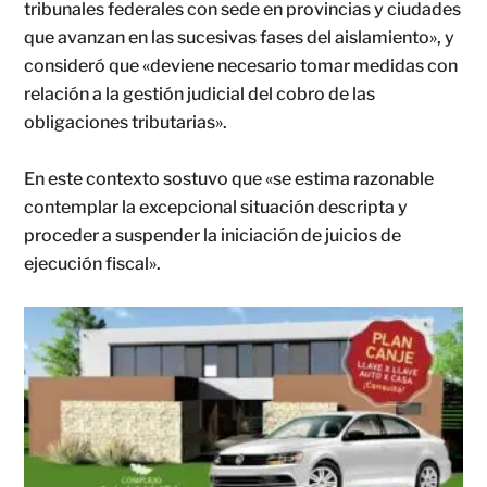
tribunales federales con sede en provincias y ciudades
que avanzan en las sucesivas fases del aislamiento», y
consideró que «deviene necesario tomar medidas con
relación a la gestión judicial del cobro de las
obligaciones tributarias».
En este contexto sostuvo que «se estima razonable
contemplar la excepcional situación descripta y
proceder a suspender la iniciación de juicios de
ejecución fiscal».