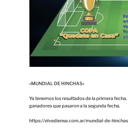
«MUNDIAL DE HINCHAS»
Ya tenemos los resultados de la primera fecha. E
ganadores que pasaron a la segunda fecha.
https://elvediense.com.ar/mundial-de-hinchas