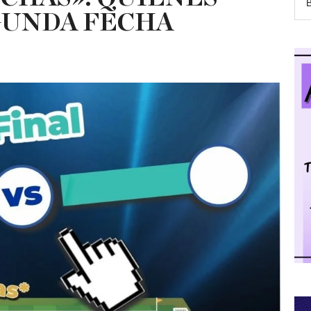
GUNDA FECHA