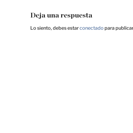
Deja una respuesta
Lo siento, debes estar
conectado
para publica