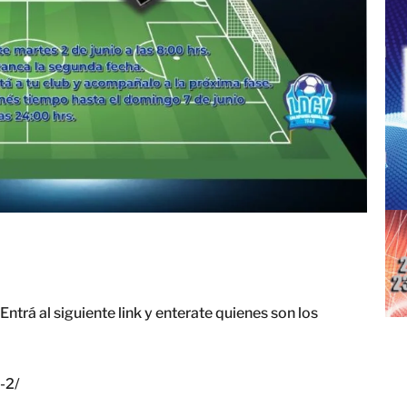
ntrá al siguiente link y enterate quienes son los
-2/