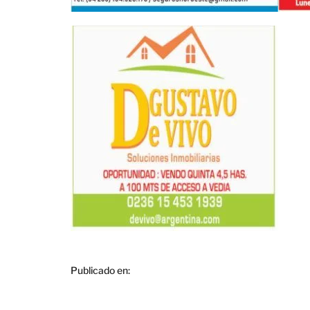
Publicado en: