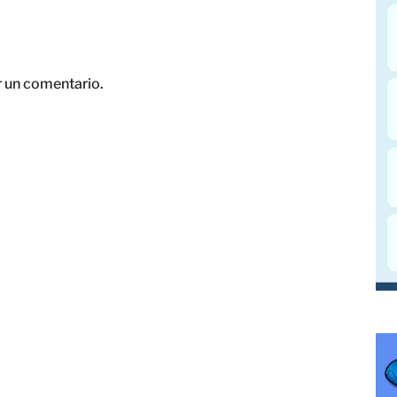
r un comentario.