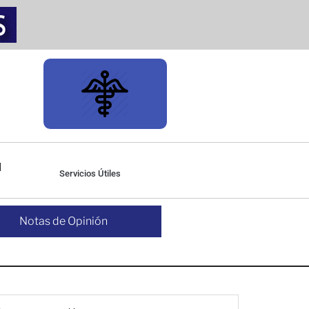
Servicios Útiles
Notas de Opinión