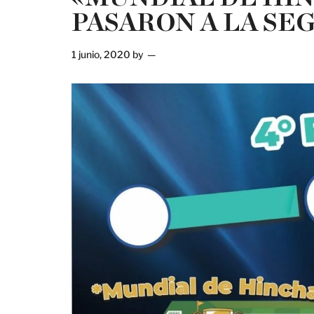
PASARON A LA SE
1 junio, 2020
by