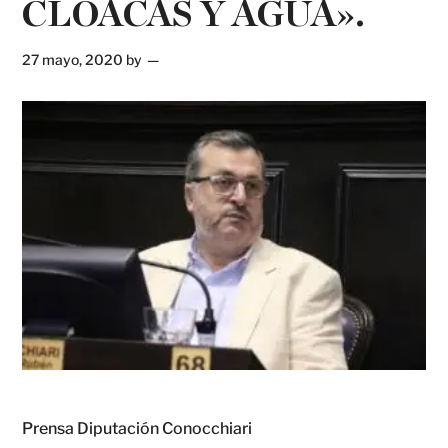
CLOACAS Y AGUA».
27 mayo, 2020
by
Prensa Diputación Conocchiari