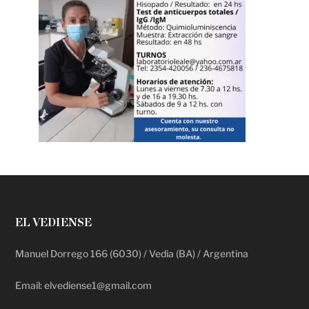
EL VEDIENSE
Manuel Dorrego 166 (6030) / Vedia (BA) / Argentina
Email: elvediense1@gmail.com