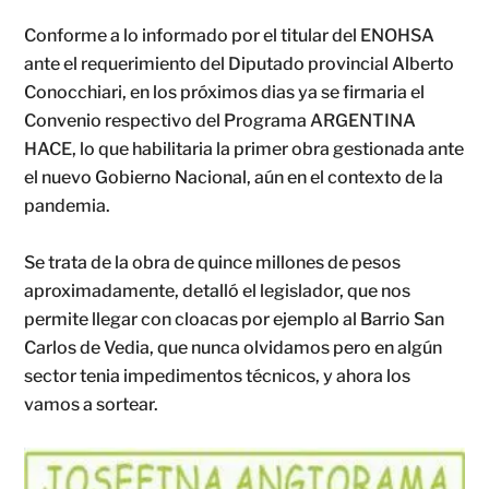
Conforme a lo informado por el titular del ENOHSA
ante el requerimiento del Diputado provincial Alberto
Conocchiari, en los próximos dias ya se firmaria el
Convenio respectivo del Programa ARGENTINA
HACE, lo que habilitaria la primer obra gestionada ante
el nuevo Gobierno Nacional, aún en el contexto de la
pandemia.
Se trata de la obra de quince millones de pesos
aproximadamente, detalló el legislador, que nos
permite
llegar con cloacas por ejemplo al Barrio San
Carlos de Vedia, que nunca olvidamos pero en algún
sector tenia impedimentos técnicos, y ahora los
vamos a sortear.