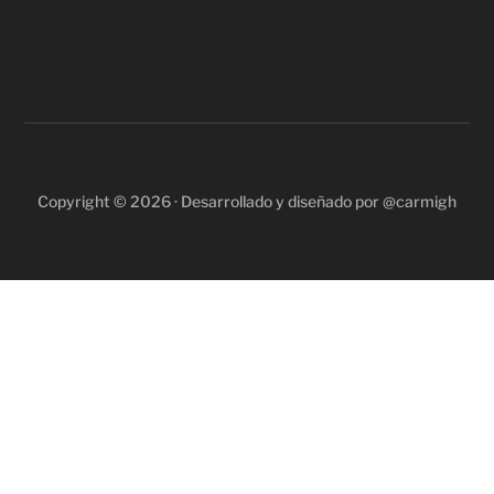
Copyright © 2026 · Desarrollado y diseñado por @carmigh