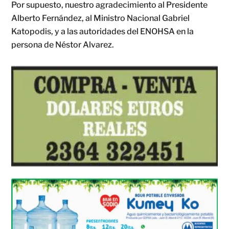
Por supuesto, nuestro agradecimiento al Presidente
Alberto Fernández, al Ministro Nacional Gabriel
Katopodis, y a las autoridades del ENOHSA en la
persona de Néstor Alvarez.