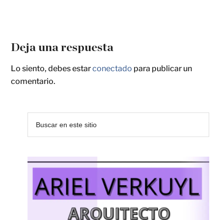
Deja una respuesta
Lo siento, debes estar
conectado
para publicar un
comentario.