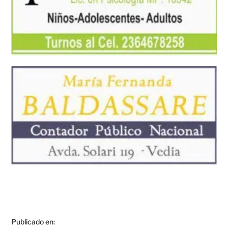
Publicado en: