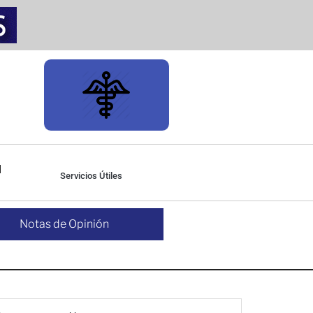
Servicios Útiles
Notas de Opinión