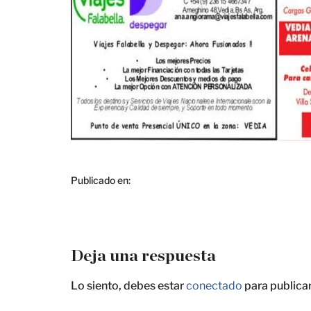
Publicado en:
Deja una respuesta
Lo siento, debes estar
conectado
para publica