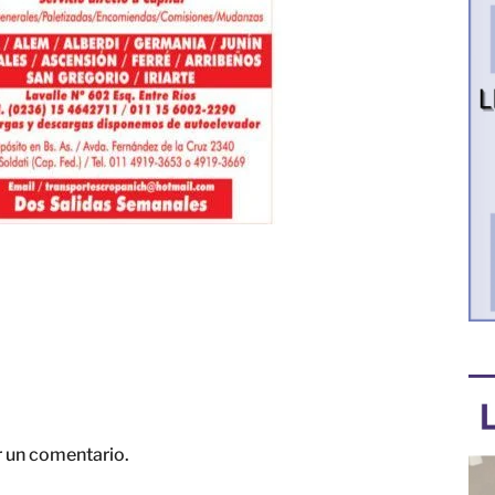
r un comentario.