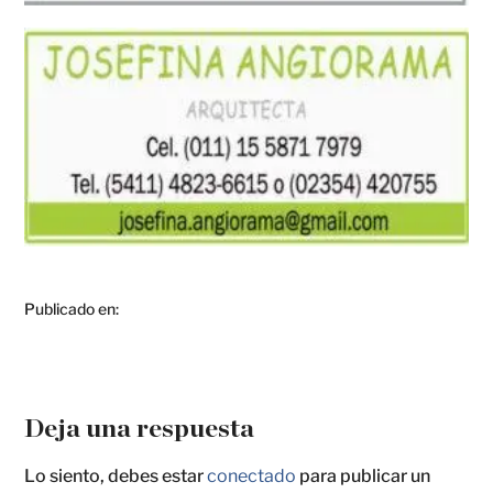
Publicado en:
Deja una respuesta
Lo siento, debes estar
conectado
para publicar un