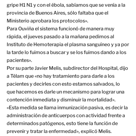
gripe H1 N1 y con el ébola, sabíamos que se venía a la
provincia de Buenos Aires, sólo faltaba que el
Ministerio aprobara los protocolos».
Para Ouviña el sistema funcionó de manera muy
rápida, el jueves pasado a la mañana pedimos al
Instituto de Hemoterapia el plasma sanguíneo y ya por
la tarde lo fuimos a buscar y se los fuimos dando a los
pacientes».
Por su parte Javier Melis, subdirector del Hospital, dijo
a Télam que «no hay tratamiento para darle a los
pacientes y decirles con esto estamos salvados, lo
que hacemos es darle un mecanismo para lograr una
contención inmediata y disminuir la mortalidad».
«Esta medida se llama inmunización pasiva, es decir la
administración de anticuerpos con actividad frente a
determinados patógenos, esto tiene la función de
prevenir y tratar la enfermedad», explicó Melis.