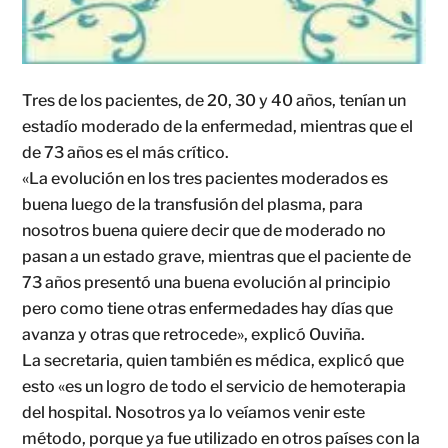
Tres de los pacientes, de 20, 30 y 40 años, tenían un
estadío moderado de la enfermedad, mientras que el
de 73 años es el más crítico.
«La evolución en los tres pacientes moderados es
buena luego de la transfusión del plasma, para
nosotros buena quiere decir que de moderado no
pasan a un estado grave, mientras que el paciente de
73 años presentó una buena evolución al principio
pero como tiene otras enfermedades hay días que
avanza y otras que retrocede», explicó Ouviña.
La secretaria, quien también es médica, explicó que
esto «es un logro de todo el servicio de hemoterapia
del hospital. Nosotros ya lo veíamos venir este
método, porque ya fue utilizado en otros países con la