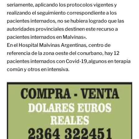
seriamente, aplicando los protocolos vigentes y
realizando el seguimiento correspondiente a los
pacientes internados, no se hubiera logrado que las
autoridades provinciales destinen este recurso a
pacientes internados en Malvinas».
En el Hospital Malvinas Argentinas, centro de
referencia de la zona oeste del conurbano, hay 12
pacientes internados con Covid-19,algunos en terapia
común y otros en intensiva.