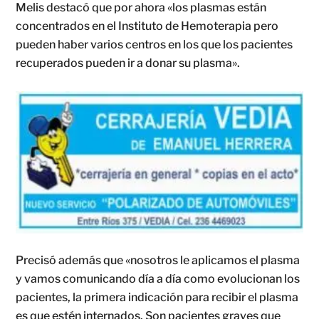
Melis destacó que por ahora «los plasmas están
concentrados en el Instituto de Hemoterapia pero
pueden haber varios centros en los que los pacientes
recuperados pueden ir a donar su plasma».
Precisó además que «nosotros le aplicamos el plasma
y vamos comunicando día a día como evolucionan los
pacientes, la primera indicación para recibir el plasma
es que estén internados. Son pacientes graves que