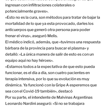
ingresan con infiltraciones colaterales o
potencialmente graves».
«Esto no es la cura, son métodos para tratar de bajar la
mortalidad de lo que ya esta provocado, darles los
anticuerpos que generó otra persona para poder
frenar el virus», aseguró Melis.
El médico indicó, además, que «tuvimos una respuesta
bárbara de la provincia para buscar el plasma» y
detalló: «La única manera de salir de esto es con un
equipo aquí no hay héroes».
«Estamos todos a la expectativa de que esto pueda
funcionar, es el día a día, son cuatro pacientes en
terapia intensiva, por lo que su evolución es muy
dinámica. Ya funcionó con la Gripe A esperemos que
sea con el Covid-19 también», destacó
Por su parte, el intendente de Malvinas Argentinas
Leonardo Nardini aseguró: «Si no se trabajara