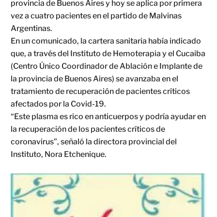
provincia de Buenos Aires y hoy se aplica por primera
vez a cuatro pacientes en el partido de Malvinas
Argentinas.
En un comunicado, la cartera sanitaria había indicado
que, a través del Instituto de Hemoterapia y el Cucaiba
(Centro Único Coordinador de Ablación e Implante de
la provincia de Buenos Aires) se avanzaba en el
tratamiento de recuperación de pacientes críticos
afectados por la Covid-19.
“Este plasma es rico en anticuerpos y podría ayudar en
la recuperación de los pacientes críticos de
coronavirus”, señaló la directora provincial del
Instituto, Nora Etchenique.