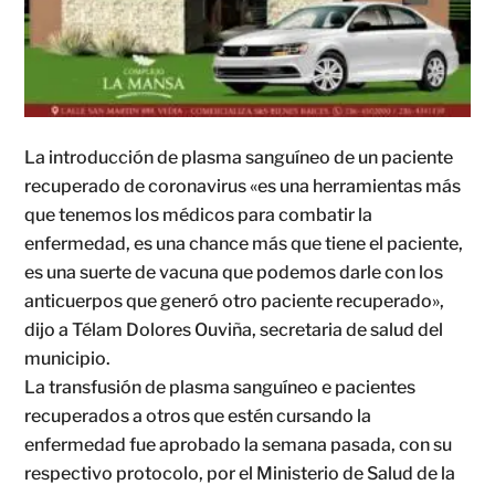
La introducción de plasma sanguíneo de un paciente
recuperado de coronavirus «es una herramientas más
que tenemos los médicos para combatir la
enfermedad, es una chance más que tiene el paciente,
es una suerte de vacuna que podemos darle con los
anticuerpos que generó otro paciente recuperado»,
dijo a Télam Dolores Ouviña, secretaria de salud del
municipio.
La transfusión de plasma sanguíneo e pacientes
recuperados a otros que estén cursando la
enfermedad fue aprobado la semana pasada, con su
respectivo protocolo, por el Ministerio de Salud de la