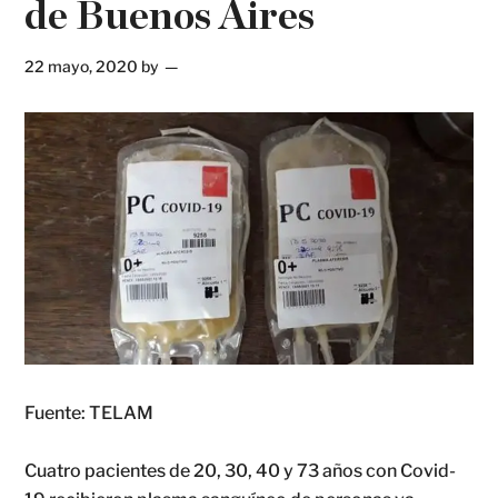
de Buenos Aires
22 mayo, 2020
by
Fuente: TELAM
Cuatro pacientes de 20, 30, 40 y 73 años con Covid-