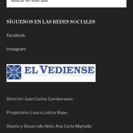
SÍGUENOS EN LAS REDES SOCIALES
Facebook
Instagram
Director: Juan Carlos Cambursano
Propietario: Laura Leticia Rojas
Diseño y Desarrollo Web: Ana Carla Mighella