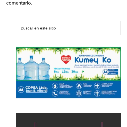
comentario.