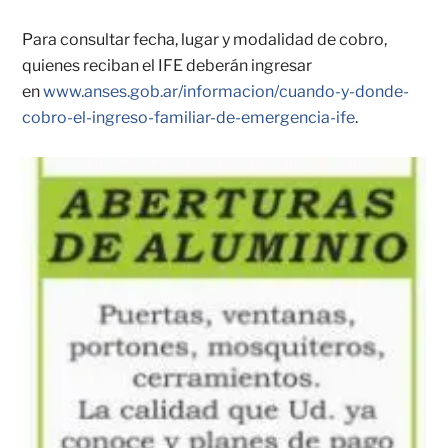
Para consultar fecha, lugar y modalidad de cobro,
quienes reciban el IFE deberán ingresar
en
www.anses.gob.ar/informacion/cuando-y-donde-
cobro-el-ingreso-familiar-de-emergencia-ife
.