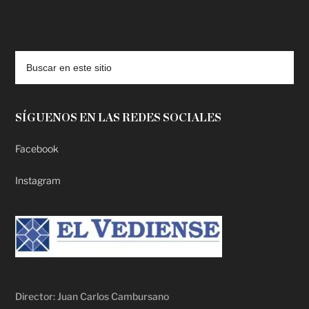
deadpool putlocker
SÍGUENOS EN LAS REDES SOCIALES
Facebook
Instagram
Director: Juan Carlos Cambursano