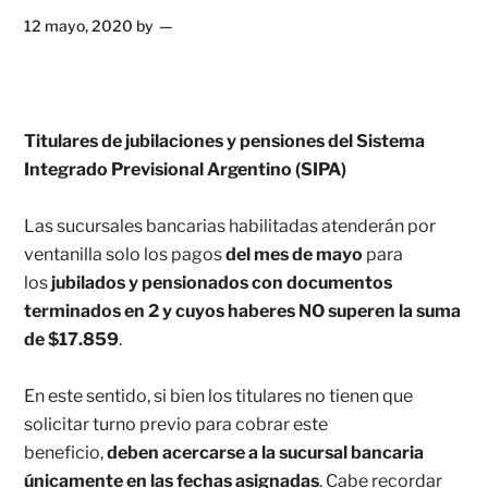
12 mayo, 2020
by
Titulares de jubilaciones y pensiones del Sistema
Integrado Previsional Argentino (SIPA)
Las sucursales bancarias habilitadas atenderán por
ventanilla solo los pagos
del mes de mayo
para
los
jubilados y pensionados con documentos
terminados en 2 y cuyos haberes NO superen la suma
de $17.859
.
En este sentido, si bien los titulares no tienen que
solicitar turno previo para cobrar este
beneficio,
deben acercarse a la sucursal bancaria
únicamente en las fechas asignadas
. Cabe recordar