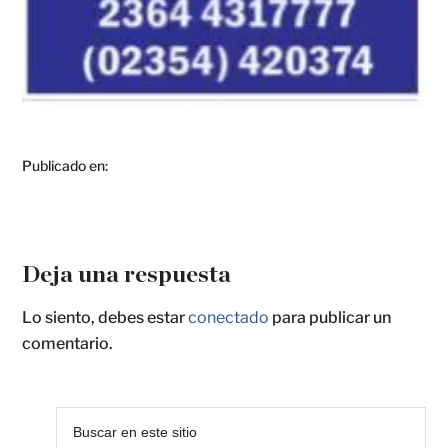
Publicado en:
Deja una respuesta
Lo siento, debes estar
conectado
para publicar un
comentario.