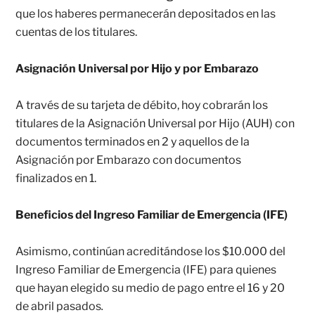
que los haberes permanecerán depositados en las
cuentas de los titulares.
Asignación Universal por Hijo y por Embarazo
A través de su tarjeta de débito, hoy cobrarán los
titulares de la Asignación Universal por Hijo (AUH) con
documentos terminados en 2 y aquellos de la
Asignación por Embarazo con documentos
finalizados en 1.
Beneficios del Ingreso Familiar de Emergencia (IFE)
Asimismo, continúan acreditándose los $10.000 del
Ingreso Familiar de Emergencia (IFE) para quienes
que
hayan elegido su medio de pago entre el 16 y 20
de abril pasados
.