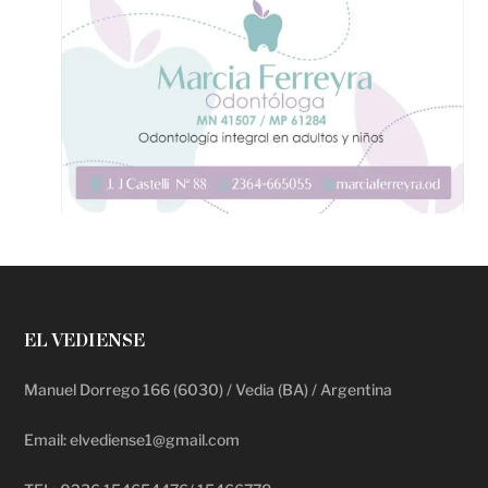
EL VEDIENSE
Manuel Dorrego 166 (6030) / Vedia (BA) / Argentina
Email: elvediense1@gmail.com