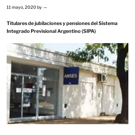
11 mayo, 2020
by
Titulares de jubilaciones y pensiones del Sistema
Integrado Previsional Argentino (SIPA)