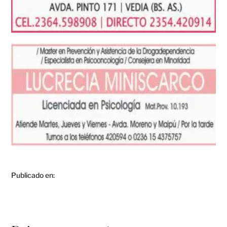
Publicado en: