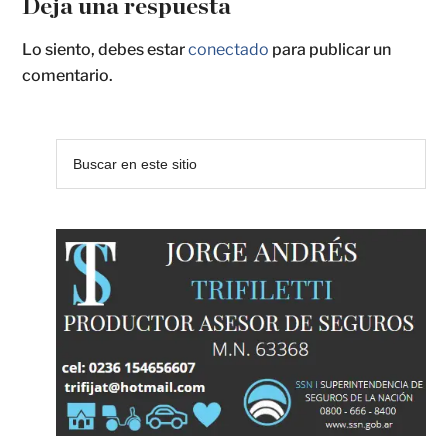
Deja una respuesta
Lo siento, debes estar
conectado
para publicar un
comentario.