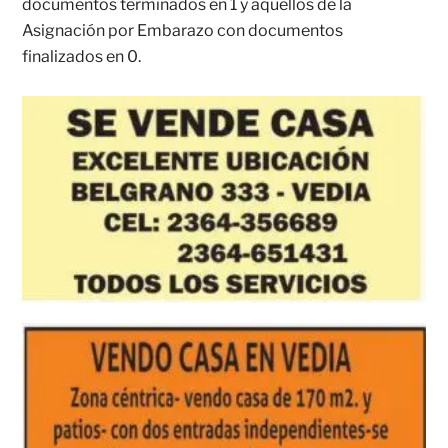
documentos terminados en 1 y aquellos de la
Asignación por Embarazo con documentos
finalizados en 0.