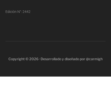
Edición N°: 2442
Copyright © 2026 · Desarrollado y diseñado por @carmigh