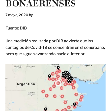
BONAERENSES
7 mayo, 2020
by
Fuente: DIB
Una medición realizada por DIB advierte que los
contagios de Covid-19 se concentran en el conurbano,
pero que siguen avanzando hacia el interior.