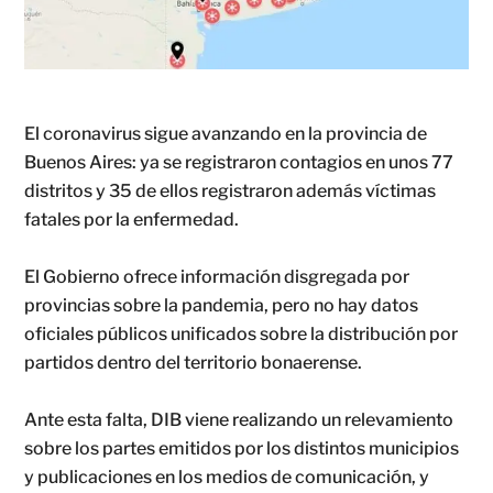
El coronavirus sigue avanzando en la provincia de
Buenos Aires: ya se registraron contagios en unos 77
distritos y 35 de ellos registraron además víctimas
fatales por la enfermedad.
El Gobierno ofrece información disgregada por
provincias sobre la pandemia, pero no hay datos
oficiales públicos unificados sobre la distribución por
partidos dentro del territorio bonaerense.
Ante esta falta, DIB viene realizando un relevamiento
sobre los partes emitidos por los distintos municipios
y publicaciones en los medios de comunicación, y