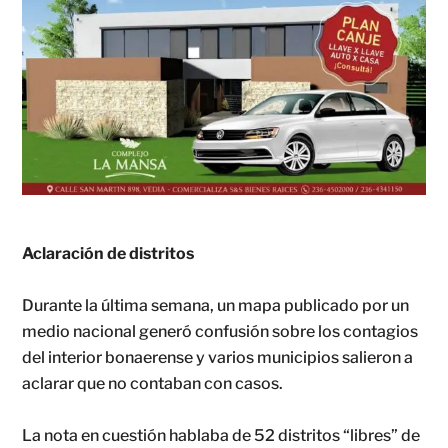
Aclaración de distritos
Durante la última semana, un mapa publicado por un
medio nacional generó confusión sobre los contagios
del interior bonaerense y varios municipios salieron a
aclarar que no contaban con casos.
La nota en cuestión hablaba de 52 distritos “libres” de