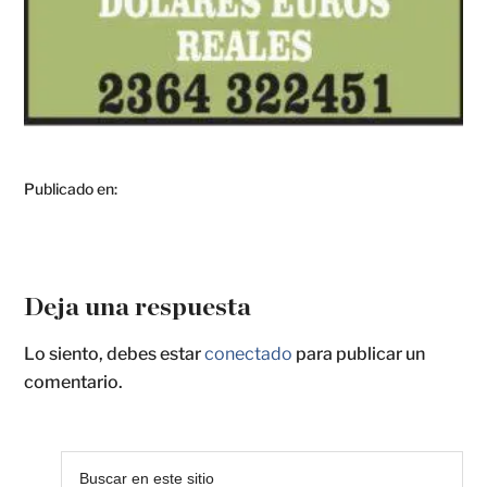
Publicado en:
Deja una respuesta
Lo siento, debes estar
conectado
para publicar un
comentario.