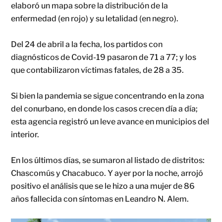
elaboró un mapa sobre la distribución de la
enfermedad (en rojo) y su letalidad (en negro).
Del 24 de abril a la fecha, los partidos con
diagnósticos de Covid-19 pasaron de 71 a 77; y los
que contabilizaron víctimas fatales, de 28 a 35.
Si bien la pandemia se sigue concentrando en la zona
del conurbano, en donde los casos crecen día a día;
esta agencia registró un leve avance en municipios del
interior.
En los últimos días, se sumaron al listado de distritos:
Chascomús y Chacabuco. Y ayer por la noche, arrojó
positivo el análisis que se le hizo a una mujer de 86
años fallecida con síntomas en Leandro N. Alem.