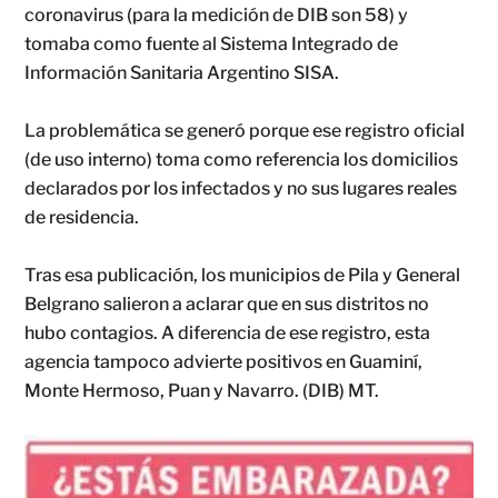
coronavirus (para la medición de DIB son 58) y
tomaba como fuente al Sistema Integrado de
Información Sanitaria Argentino SISA.
La problemática se generó porque ese registro oficial
(de uso interno) toma como referencia los domicilios
declarados por los infectados y no sus lugares reales
de residencia.
Tras esa publicación, los municipios de Pila y General
Belgrano salieron a aclarar que en sus distritos no
hubo contagios. A diferencia de ese registro, esta
agencia tampoco advierte positivos en Guaminí,
Monte Hermoso, Puan y Navarro. (DIB) MT.