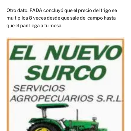
Otro dato: FADA concluyó que el precio del trigo se
multiplica 8 veces desde que sale del campo hasta
que el pan llega a tu mesa.