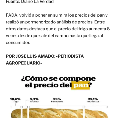
Fuente: Diario La Verdad
FADA, volvió a poner en su mira los precios del pan y
realizó un pormenorizado análisis de precios. Entre
otros datos destaca que el precio del trigo aumenta 8
veces desde que sale del campo hasta que llega al
consumidor.
POR JOSE LUIS AMADO: -PERIODISTA
AGROPECUARIO-