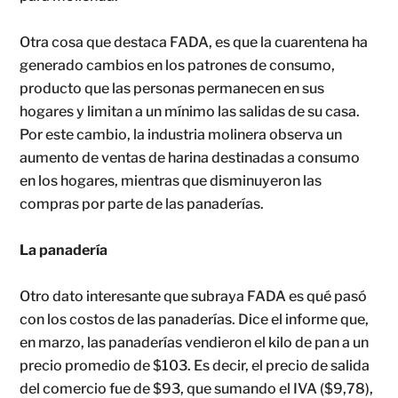
Otra cosa que destaca FADA, es que la cuarentena ha
generado cambios en los patrones de consumo,
producto que las personas permanecen en sus
hogares y limitan a un mínimo las salidas de su casa.
Por este cambio, la industria molinera observa un
aumento de ventas de harina destinadas a consumo
en los hogares, mientras que disminuyeron las
compras por parte de las panaderías.
La panadería
Otro dato interesante que subraya FADA es qué pasó
con los costos de las panaderías. Dice el informe que,
en marzo, las panaderías vendieron el kilo de pan a un
precio promedio de $103. Es decir, el precio de salida
del comercio fue de $93, que sumando el IVA ($9,78),