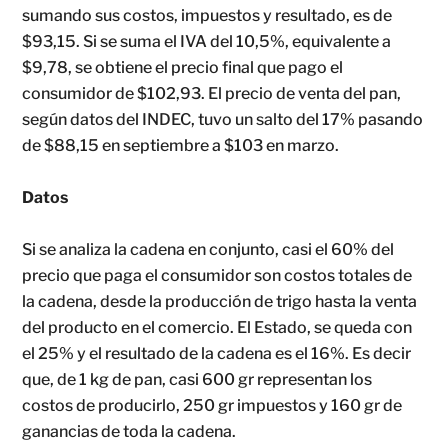
sumando sus costos, impuestos y resultado, es de
$93,15. Si se suma el IVA del 10,5%, equivalente a
$9,78, se obtiene el precio final que pago el
consumidor de $102,93. El precio de venta del pan,
según datos del INDEC, tuvo un salto del 17% pasando
de $88,15 en septiembre a $103 en marzo.
Datos
Si se analiza la cadena en conjunto, casi el 60% del
precio que paga el consumidor son costos totales de
la cadena, desde la producción de trigo hasta la venta
del producto en el comercio. El Estado, se queda con
el 25% y el resultado de la cadena es el 16%. Es decir
que, de 1 kg de pan, casi 600 gr representan los
costos de producirlo, 250 gr impuestos y 160 gr de
ganancias de toda la cadena.