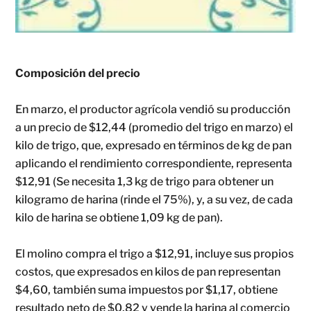
Composición del precio
En marzo, el productor agrícola vendió su producción
a un precio de $12,44 (promedio del trigo en marzo) el
kilo de trigo, que, expresado en términos de kg de pan
aplicando el rendimiento correspondiente, representa
$12,91 (Se necesita 1,3 kg de trigo para obtener un
kilogramo de harina (rinde el 75%), y, a su vez, de cada
kilo de harina se obtiene 1,09 kg de pan).
El molino compra el trigo a $12,91, incluye sus propios
costos, que expresados en kilos de pan representan
$4,60, también suma impuestos por $1,17, obtiene
resultado neto de $0,82 y vende la harina al comercio