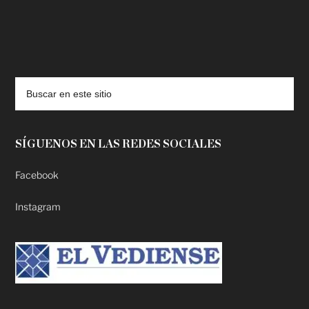
deadpool putlocker
SÍGUENOS EN LAS REDES SOCIALES
Facebook
Instagram