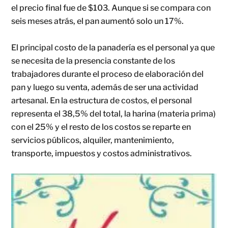
el precio final fue de $103. Aunque si se compara con
seis meses atrás, el pan aumentó solo un 17%.
El principal costo de la panadería es el personal ya que
se necesita de la presencia constante de los
trabajadores durante el proceso de elaboración del
pan y luego su venta, además de ser una actividad
artesanal. En la estructura de costos, el personal
representa el 38,5% del total, la harina (materia prima)
con el 25% y el resto de los costos se reparte en
servicios públicos, alquiler, mantenimiento,
transporte, impuestos y costos administrativos.