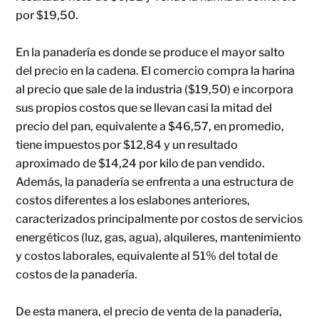
por $19,50.
En la panadería es donde se produce el mayor salto
del precio en la cadena. El comercio compra la harina
al precio que sale de la industria ($19,50) e incorpora
sus propios costos que se llevan casi la mitad del
precio del pan, equivalente a $46,57, en promedio,
tiene impuestos por $12,84 y un resultado
aproximado de $14,24 por kilo de pan vendido.
Además, la panadería se enfrenta a una estructura de
costos diferentes a los eslabones anteriores,
caracterizados principalmente por costos de servicios
energéticos (luz, gas, agua), alquileres, mantenimiento
y costos laborales, equivalente al 51% del total de
costos de la panadería.
De esta manera, el precio de venta de la panadería,