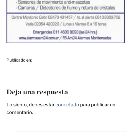
Publicado en:
Deja una respuesta
Lo siento, debes estar
conectado
para publicar un
comentario.