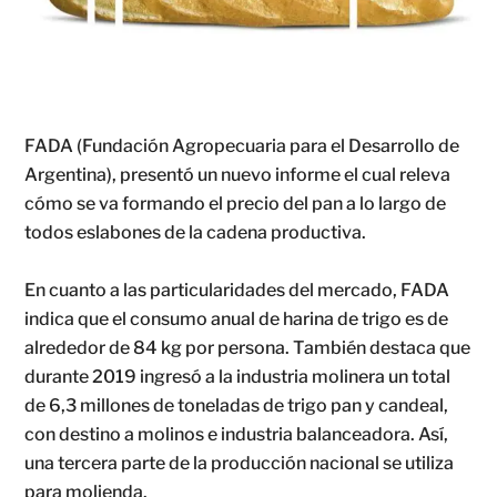
FADA (Fundación Agropecuaria para el Desarrollo de
Argentina), presentó un nuevo informe el cual releva
cómo se va formando el precio del pan a lo largo de
todos eslabones de la cadena productiva.
En cuanto a las particularidades del mercado, FADA
indica que el consumo anual de harina de trigo es de
alrededor de 84 kg por persona. También destaca que
durante 2019 ingresó a la industria molinera un total
de 6,3 millones de toneladas de trigo pan y candeal,
con destino a molinos e industria balanceadora. Así,
una tercera parte de la producción nacional se utiliza
para molienda.