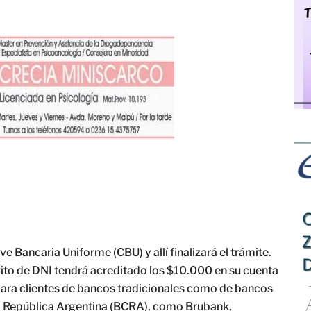
ve Bancaria Uniforme (CBU) y allí finalizará el trámite.
gito de DNI tendrá acreditado los $10.000 en su cuenta
 para clientes de bancos tradicionales como de bancos
 la República Argentina (BCRA), como Brubank,