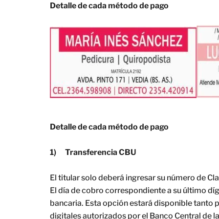
Detalle de cada método de pago​
Detalle de cada método de pago
1)
Transferencia CBU
El titular solo deberá ingresar su número de Cla
El día de cobro correspondiente a su último dí
bancaria. Esta opción estará disponible tanto
digitales autorizados por el Banco Central de