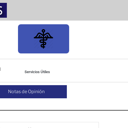
Servicios Útiles
Notas de Opinión