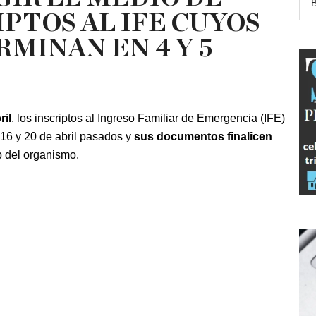
IPTOS AL IFE CUYOS
MINAN EN 4 Y 5
ril
, los inscriptos al Ingreso Familiar de Emergencia (IFE)
16 y 20 de abril pasados y
sus documentos finalicen
b del organismo.