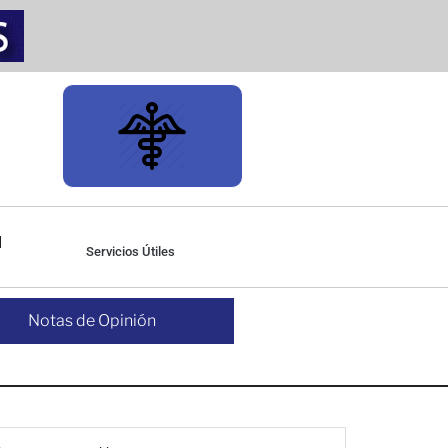
Servicios Útiles
Notas de Opinión