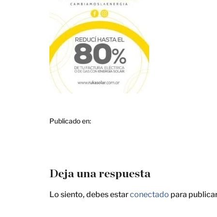
Publicado en:
Deja una respuesta
Lo siento, debes estar
conectado
para publica