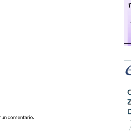
r un comentario.