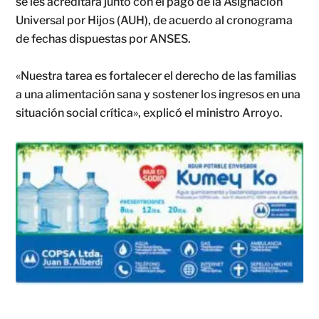
se les acreditará junto con el pago de la Asignación
Universal por Hijos (AUH), de acuerdo al cronograma
de fechas dispuestas por ANSES.
«Nuestra tarea es fortalecer el derecho de las familias
a una alimentación sana y sostener los ingresos en una
situación social crítica», explicó el ministro Arroyo.