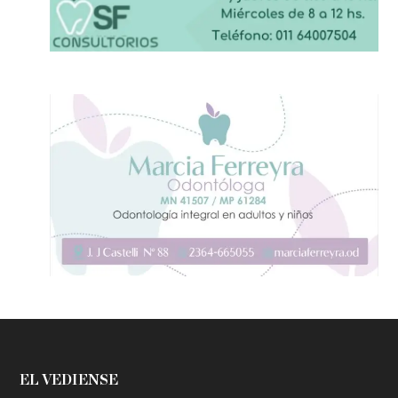
EL VEDIENSE