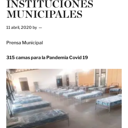
INSTITUCIONES
MUNICIPALES
11 abril, 2020
by
Prensa Municipal
315 camas para la Pandemia Covid 19