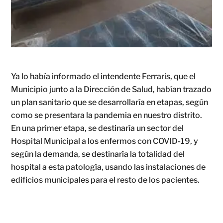
Ya lo había informado el intendente Ferraris, que el
Municipio junto a la Dirección de Salud, habían trazado
un plan sanitario que se desarrollaría en etapas, según
como se presentara la pandemia en nuestro distrito.
En una primer etapa, se destinaría un sector del
Hospital Municipal a los enfermos con COVID-19, y
según la demanda, se destinaría la totalidad del
hospital a esta patología, usando las instalaciones de
edificios municipales para el resto de los pacientes.