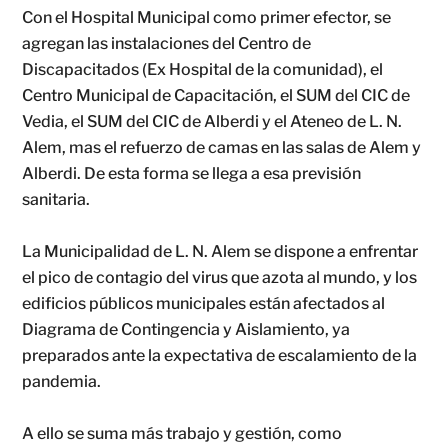
Con el Hospital Municipal como primer efector, se
agregan las instalaciones del Centro de
Discapacitados (Ex Hospital de la comunidad), el
Centro Municipal de Capacitación, el SUM del CIC de
Vedia, el SUM del CIC de Alberdi y el Ateneo de L. N.
Alem, mas el refuerzo de camas en las salas de Alem y
Alberdi. De esta forma se llega a esa previsión
sanitaria.
La Municipalidad de L. N. Alem se dispone a enfrentar
el pico de contagio del virus que azota al mundo, y los
edificios
públicos municipales están afectados al
Diagrama de Contingencia y Aislamiento, ya
preparados ante la expectativa de escalamiento de la
pandemia.
A ello se suma más trabajo y gestión, como