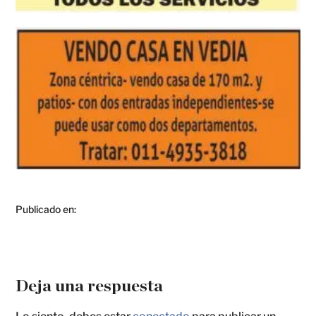
Publicado en:
Deja una respuesta