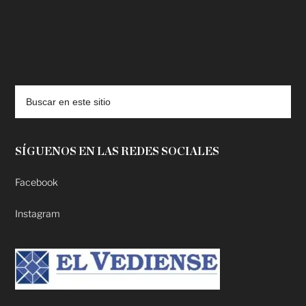
deadpool putlocker
SÍGUENOS EN LAS REDES SOCIALES
Facebook
Instagram