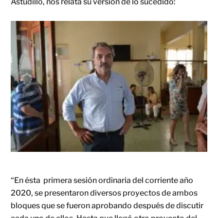
Astudillo, nos relata su versión de lo sucedido:
“En ésta primera sesión ordinaria del corriente año
2020, se presentaron diversos proyectos de ambos
bloques que se fueron aprobando después de discutir