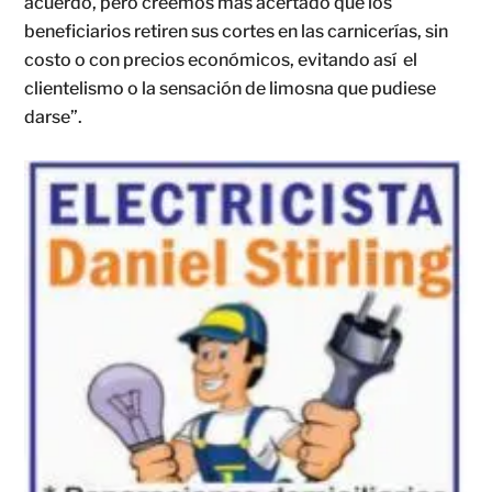
acuerdo, pero creemos más acertado que los
beneficiarios retiren sus cortes en las carnicerías, sin
costo o con precios económicos, evitando así el
clientelismo o la sensación de limosna que pudiese
darse”.