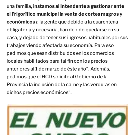
una familia
, instamos al Intendente a gestionar ante
el Frigorífico municipal la venta de cortes magros y
económicos
a la gente que debido a la cuarentena
obligatoria y necesaria, han debido quedarse en su
casa, y dejado de tener sus ingresos habituales por sus
trabajos viendo afectada su economía. Para eso
pedimos que sean distribuidos en los comercios
locales habilitados para tal fin con los precios
anteriores al 1 de marzo de éste año”. Además,
pedimos que el HCD solicite al Gobierno de la
Provincia la inclusión de la carne y las verduras en
dichos precios económicos”.