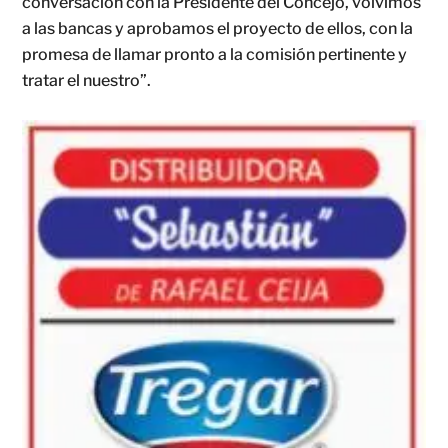
conversación con la Presidente del Concejo, volvimos
a las bancas y aprobamos el proyecto de ellos, con la
promesa de llamar pronto a la comisión pertinente y
tratar el nuestro”.