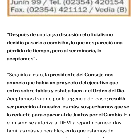
“Después de una larga discusión el oficialismo
decidió pasarlo a comisión, lo que nos pareció una
pérdida de tiempo, pero al ser minoría, lo
aceptamos”.
“Seguido a esto,
la presidente del Consejo nos
anuncia que había un proyecto del ejecutivo que
entró sobre tablas y estaba fuera del Orden del Día
.
Aceptamos tratarlo por la urgencia del caso;
resultó
ser parecido al nuestro, es más, sospechamos que se
lo redactó para opacar al de Juntos por el Cambio
. En
el mismo se autoriza al DEM a repartir carne en las
familias más vulnerables, en lo que estamos de