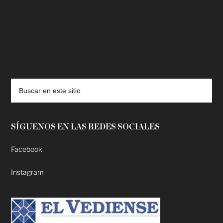
deadpool putlocker
SÍGUENOS EN LAS REDES SOCIALES
Facebook
Instagram