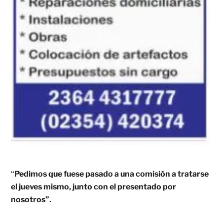
“
Pedimos que fuese pasado a una comisión a tratarse
el jueves mismo, junto con el presentado por
nosotros”.