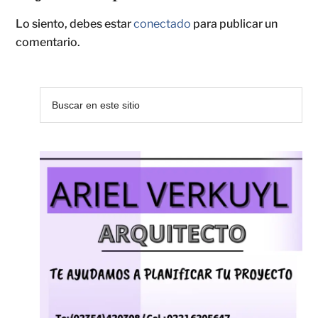
Lo siento, debes estar
conectado
para publicar un
comentario.