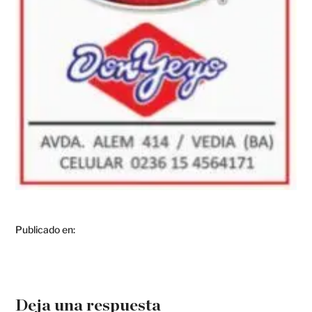
Publicado en:
Deja una respuesta