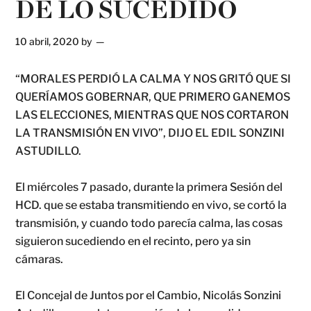
DE LO SUCEDIDO
10 abril, 2020
by
“MORALES PERDIÓ LA CALMA Y NOS GRITÓ QUE SI
QUERÍAMOS GOBERNAR, QUE PRIMERO GANEMOS
LAS ELECCIONES, MIENTRAS QUE NOS CORTARON
LA TRANSMISIÓN EN VIVO”, DIJO EL EDIL SONZINI
ASTUDILLO.
El miércoles 7 pasado, durante la primera Sesión del
HCD. que se estaba transmitiendo en vivo, se cortó la
transmisión, y cuando todo parecía calma, las cosas
siguieron sucediendo en el recinto, pero ya sin
cámaras.
El Concejal de Juntos por el Cambio, Nicolás Sonzini