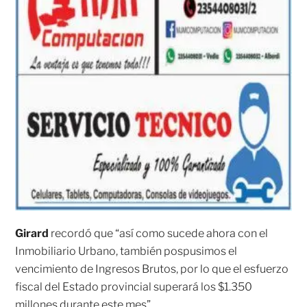
Girard
recordó que “así como sucede ahora con el
Inmobiliario Urbano, también pospusimos el
vencimiento de Ingresos Brutos, por lo que el esfuerzo
fiscal del Estado provincial superará los $1.350
millones durante este mes”.