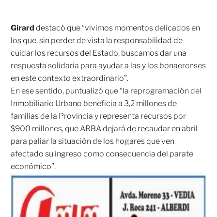
Girard
destacó que “vivimos momentos delicados en
los que, sin perder de vista la responsabilidad de
cuidar los recursos del Estado, buscamos dar una
respuesta solidaria para ayudar a las y los bonaerenses
en este contexto extraordinario”.
En ese sentido, puntualizó que “la reprogramación del
Inmobiliario Urbano beneficia a 3,2 millones de
familias de la Provincia y representa recursos por
$900 millones, que ARBA dejará de recaudar en abril
para paliar la situación de los hogares que ven
afectado su ingreso como consecuencia del parate
económico”.