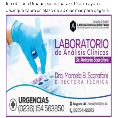
Inmobiliario Urbano pasará para el 14 de mayo, es
decir que habrá un plazo de 30 días más para pagarla.