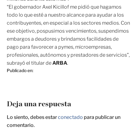
“El gobernador Axel Kicillof me pidió que hagamos
todo lo que esté a nuestro alcance para ayudar a los
contribuyentes, en especial a los sectores medios. Con
ese objetivo, pospusimos vencimientos, suspendimos
embargos a deudores y brindamos facilidades de
pago para favorecer a pymes, microempresas,
profesionales, autónomos y prestadores de servicios”,
subrayó el titular de
ARBA
.
Publicado en:
Deja una respuesta
Lo siento, debes estar
conectado
para publicar un
comentario.