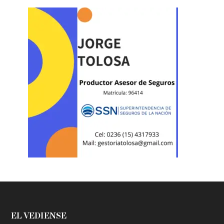
EL VEDIENSE