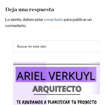
Deja una respuesta
Lo siento, debes estar
conectado
para publicar un
comentario.