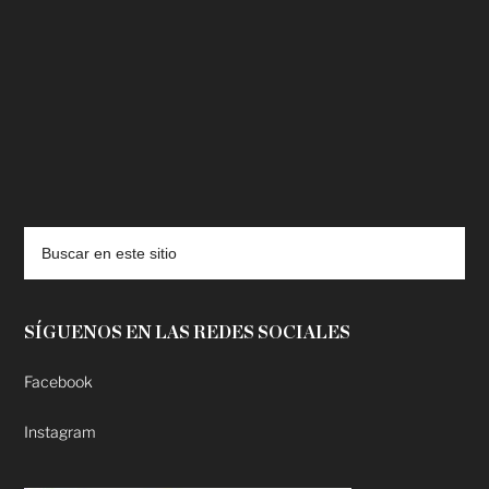
deadpool putlocker
SÍGUENOS EN LAS REDES SOCIALES
Facebook
Instagram