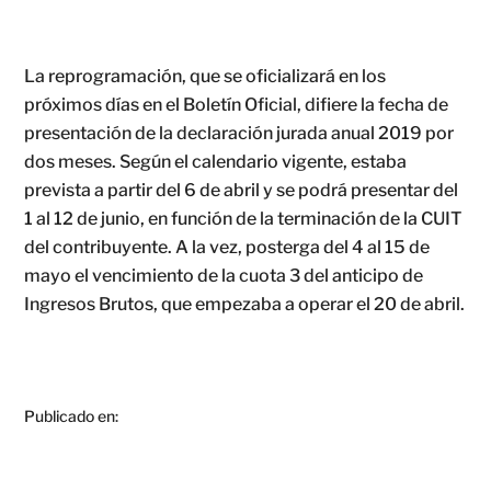
La reprogramación, que se oficializará en los
próximos días en el Boletín Oficial, difiere la fecha de
presentación de la declaración jurada anual 2019 por
dos meses. Según el calendario vigente, estaba
prevista a partir del 6 de abril y se podrá presentar del
1 al 12 de junio, en función de la terminación de la CUIT
del contribuyente. A la vez, posterga del 4 al 15 de
mayo el vencimiento de la cuota 3 del anticipo de
Ingresos Brutos, que empezaba a operar el 20 de abril.
Publicado en: