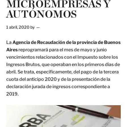
MICROEMPRESAS Y
AUTÓNOMOS
1 abril, 2020
by
La
Agencia de Recaudación de la provincia de Buenos
Aires
reprogramará para el mes de mayo y junio
vencimientos relacionados con el Impuesto sobre los
Ingresos Brutos, que operaban en los primeros días de
abril. Se trata, específicamente, del pago de la tercera
cuota del anticipo 2020 y de la presentación de la
declaración jurada de ingresos correspondiente a
2019.