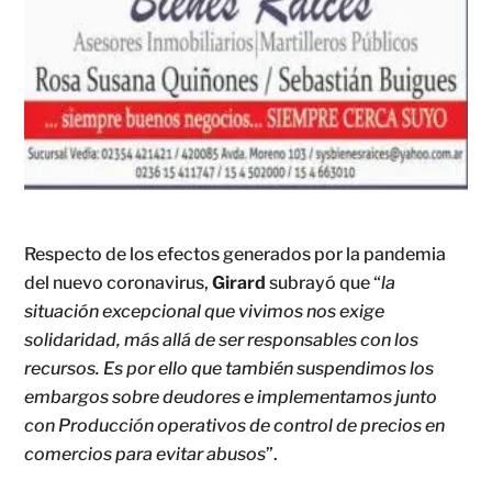
Respecto de los efectos generados por la pandemia
del nuevo coronavirus,
Girard
subrayó que “
la
situación excepcional que vivimos nos exige
solidaridad, más allá de ser responsables con los
recursos. Es por ello que también suspendimos los
embargos sobre deudores e implementamos junto
con Producción operativos de control de precios en
comercios para evitar abusos
”.