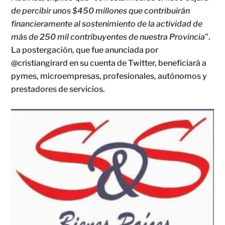
de percibir unos $450 millones que contribuirán
financieramente al sostenimiento de la actividad de
más de 250 mil contribuyentes de nuestra Provincia
”.
La postergación, que fue anunciada por
@cristiangirard en su cuenta de Twitter, beneficiará a
pymes, microempresas, profesionales, autónomos y
prestadores de servicios.