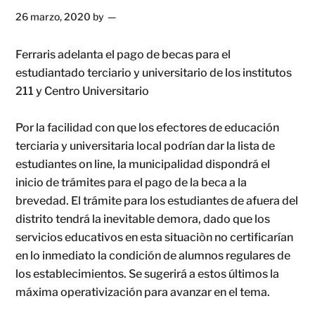
26 marzo, 2020
by
Ferraris adelanta el pago de becas para el
estudiantado terciario y universitario de los institutos
211 y Centro Universitario
Por la facilidad con que los efectores de educación
terciaria y universitaria local podrían dar la lista de
estudiantes on line, la municipalidad dispondrá el
inicio de trámites para el pago de la beca a la
brevedad. El trámite para los estudiantes de afuera del
distrito tendrá la inevitable demora, dado que los
servicios educativos en esta situaciòn no certificarían
en lo inmediato la condición de alumnos regulares de
los establecimientos. Se sugerirá a estos últimos la
máxima operativización para avanzar en el tema.