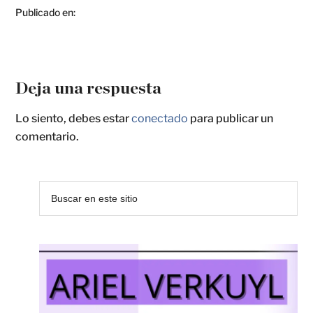
Publicado en:
Deja una respuesta
Lo siento, debes estar
conectado
para publicar un
comentario.