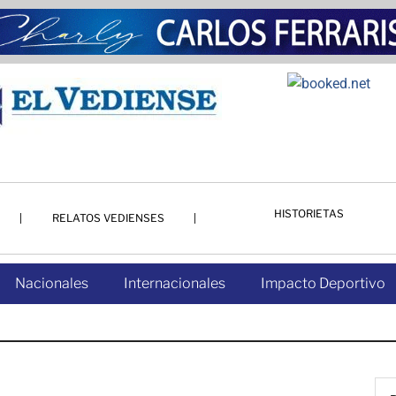
HISTORIETAS
RELATOS VEDIENSES
Nacionales
Internacionales
Impacto Deportivo