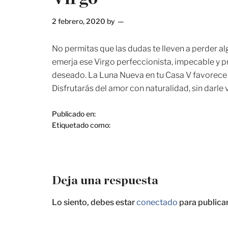
2 febrero, 2020
by
No permitas que las dudas te lleven a perder a
emerja ese Virgo perfeccionista, impecable y p
deseado. La Luna Nueva en tu Casa V favorece el 
Disfrutarás del amor con naturalidad, sin darle 
Publicado en:
Etiquetado como:
Deja una respuesta
Lo siento, debes estar
conectado
para publica