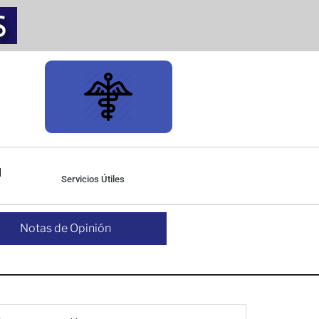
Servicios Útiles
Notas de Opinión