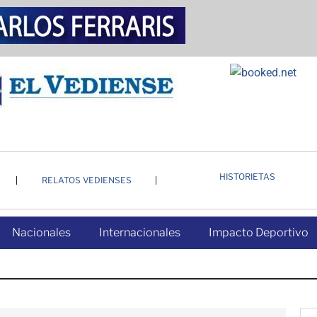
HISTORIETAS
RELATOS VEDIENSES
Nacionales
Internacionales
Impacto Deportivo