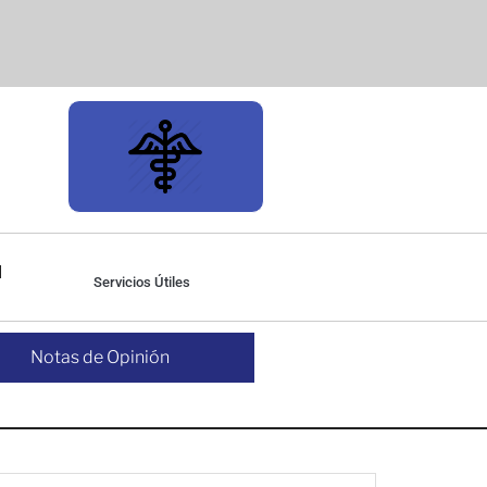
Servicios Útiles
Notas de Opinión