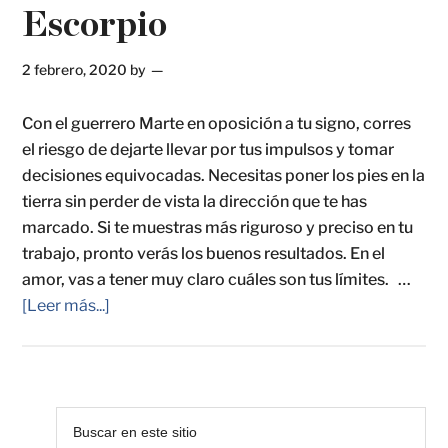
Escorpio
2 febrero, 2020
by
Con el guerrero Marte en oposición a tu signo, corres
el riesgo de dejarte llevar por tus impulsos y tomar
decisiones equivocadas. Necesitas poner los pies en la
tierra sin perder de vista la dirección que te has
marcado. Si te muestras más riguroso y preciso en tu
trabajo, pronto verás los buenos resultados. En el
amor, vas a tener muy claro cuáles son tus límites. …
[Leer más...]