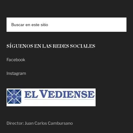
deadpool putlocker
SÍGUENOS EN LAS REDES SOCIALES
Facebook
Instagram
Director: Juan Carlos Cambursano