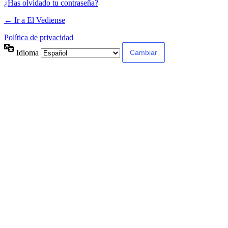
¿Has olvidado tu contraseña?
← Ir a El Vediense
Política de privacidad
Idioma