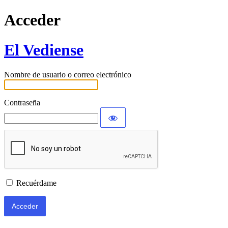
Acceder
El Vediense
Nombre de usuario o correo electrónico
Contraseña
Recuérdame