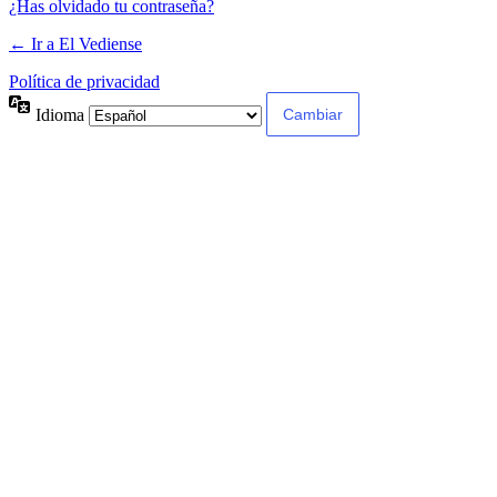
¿Has olvidado tu contraseña?
← Ir a El Vediense
Política de privacidad
Idioma