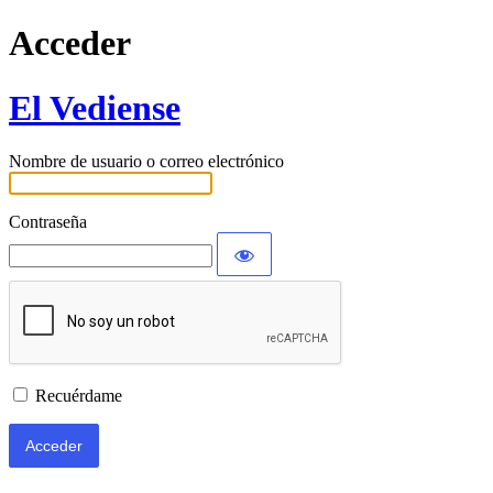
Acceder
El Vediense
Nombre de usuario o correo electrónico
Contraseña
Recuérdame