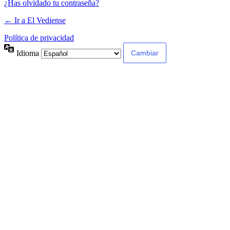
¿Has olvidado tu contraseña?
← Ir a El Vediense
Política de privacidad
Idioma