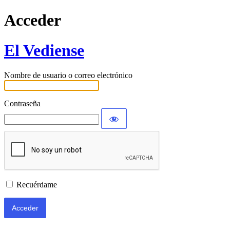
Acceder
El Vediense
Nombre de usuario o correo electrónico
Contraseña
Recuérdame