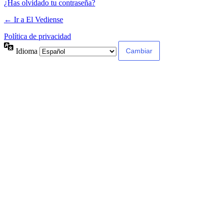
¿Has olvidado tu contraseña?
← Ir a El Vediense
Política de privacidad
Idioma