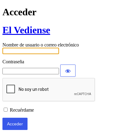
Acceder
El Vediense
Nombre de usuario o correo electrónico
Contraseña
Recuérdame