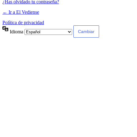
¿Has olvidado tu contraseña?
← Ir a El Vediense
Política de privacidad
Idioma