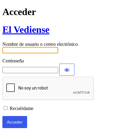
Acceder
El Vediense
Nombre de usuario o correo electrónico
Contraseña
Recuérdame