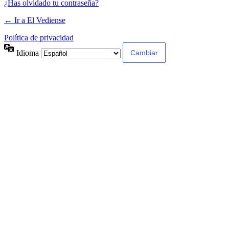
¿Has olvidado tu contraseña?
← Ir a El Vediense
Política de privacidad
Idioma