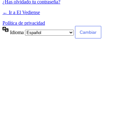
¿Has olvidado tu contraseña?
← Ir a El Vediense
Política de privacidad
Idioma