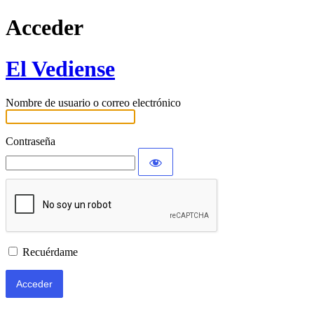
Acceder
El Vediense
Nombre de usuario o correo electrónico
Contraseña
Recuérdame