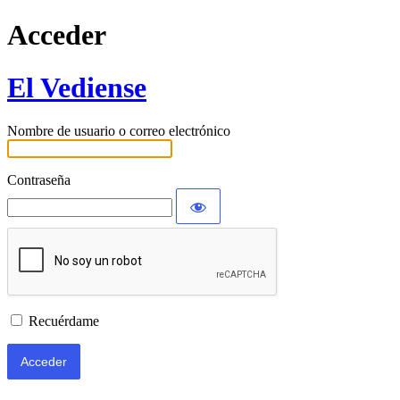
Acceder
El Vediense
Nombre de usuario o correo electrónico
Contraseña
Recuérdame