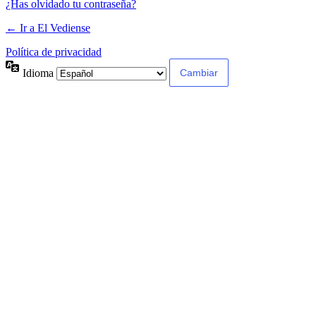
¿Has olvidado tu contraseña?
← Ir a El Vediense
Política de privacidad
Idioma