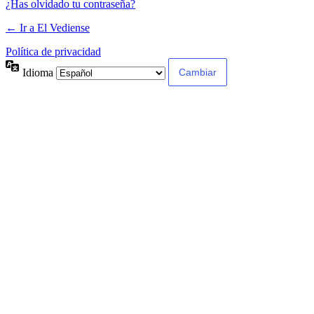
¿Has olvidado tu contraseña?
← Ir a El Vediense
Política de privacidad
Idioma