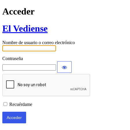
Acceder
El Vediense
Nombre de usuario o correo electrónico
Contraseña
Recuérdame