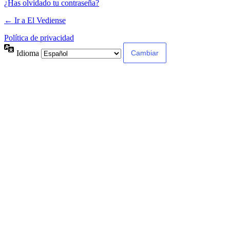
¿Has olvidado tu contraseña?
← Ir a El Vediense
Política de privacidad
Idioma