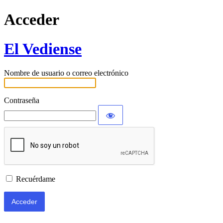
Acceder
El Vediense
Nombre de usuario o correo electrónico
Contraseña
Recuérdame