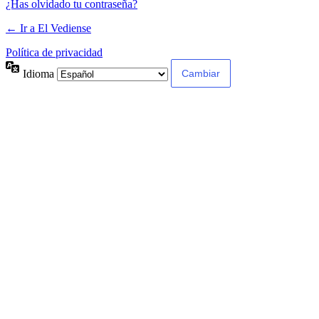
¿Has olvidado tu contraseña?
← Ir a El Vediense
Política de privacidad
Idioma