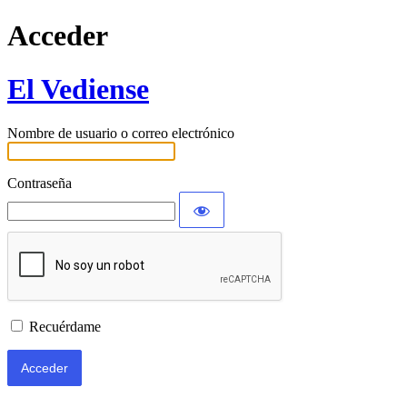
Acceder
El Vediense
Nombre de usuario o correo electrónico
Contraseña
Recuérdame