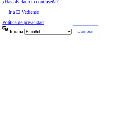
¿Has olvidado tu contraseña?
← Ir a El Vediense
Política de privacidad
Idioma