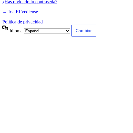
¿Has olvidado tu contraseña?
← Ir a El Vediense
Política de privacidad
Idioma