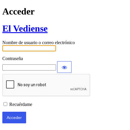
Acceder
El Vediense
Nombre de usuario o correo electrónico
Contraseña
Recuérdame