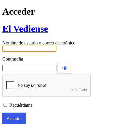
Acceder
El Vediense
Nombre de usuario o correo electrónico
Contraseña
Recuérdame