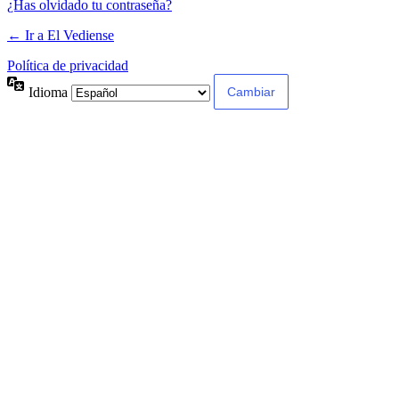
¿Has olvidado tu contraseña?
← Ir a El Vediense
Política de privacidad
Idioma