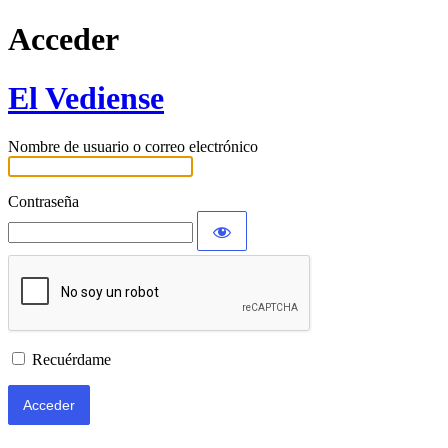
Acceder
El Vediense
Nombre de usuario o correo electrónico
Contraseña
Recuérdame