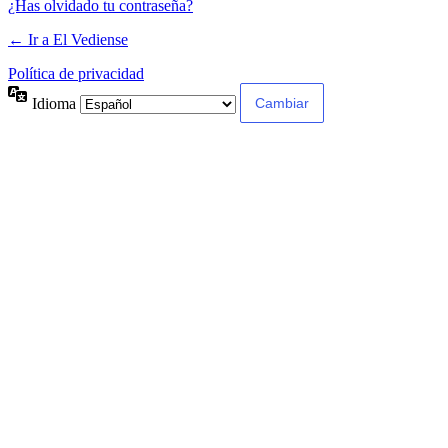
¿Has olvidado tu contraseña?
← Ir a El Vediense
Política de privacidad
Idioma