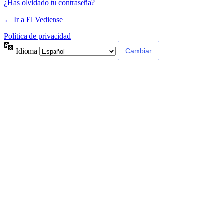
¿Has olvidado tu contraseña?
← Ir a El Vediense
Política de privacidad
Idioma