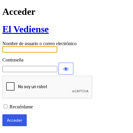
Acceder
El Vediense
Nombre de usuario o correo electrónico
Contraseña
Recuérdame