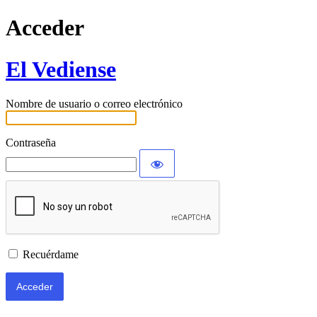
Acceder
El Vediense
Nombre de usuario o correo electrónico
Contraseña
Recuérdame