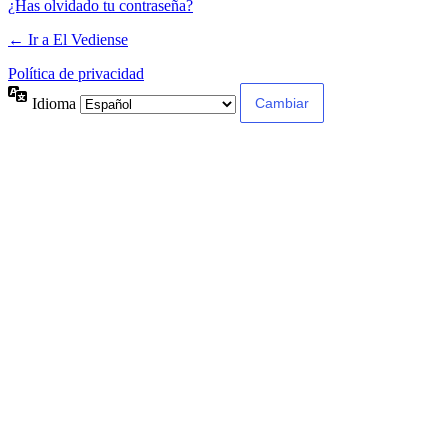
¿Has olvidado tu contraseña?
← Ir a El Vediense
Política de privacidad
Idioma