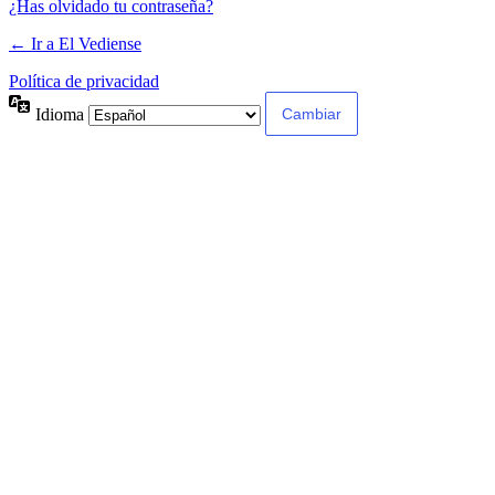
¿Has olvidado tu contraseña?
← Ir a El Vediense
Política de privacidad
Idioma