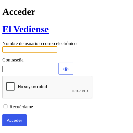
Acceder
El Vediense
Nombre de usuario o correo electrónico
Contraseña
Recuérdame