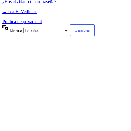
¿Has olvidado tu contraseña?
← Ir a El Vediense
Política de privacidad
Idioma