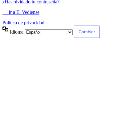
¿Has olvidado tu contraseña?
← Ir a El Vediense
Política de privacidad
Idioma