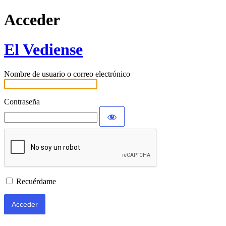
Acceder
El Vediense
Nombre de usuario o correo electrónico
Contraseña
Recuérdame