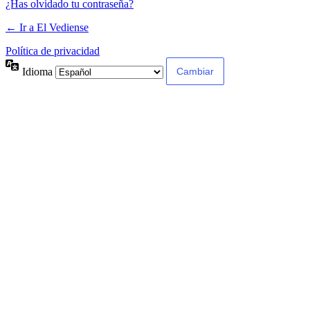
¿Has olvidado tu contraseña?
← Ir a El Vediense
Política de privacidad
Idioma