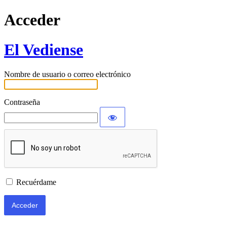
Acceder
El Vediense
Nombre de usuario o correo electrónico
Contraseña
Recuérdame